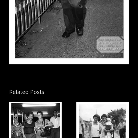
Related Posts