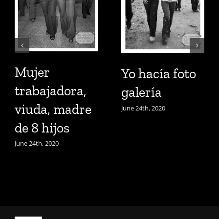
Mujer
Yo hacía foto
trabajadora,
galería
viuda, madre
June 24th, 2020
de 8 hijos
June 24th, 2020