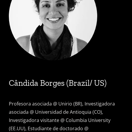
Cândida Borges
(Brazil/ US)
Profesora asociada @ Unirio (BR), Investigadora
asociada @ Universidad de Antioquia (CO),
Investigadora visitante @ Columbia University
(EE.UU), Estudiante de doctorado @