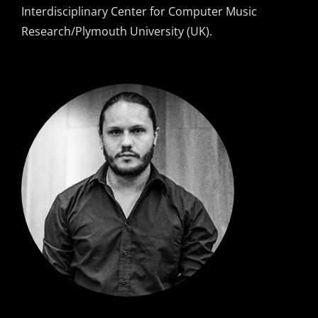
Interdisciplinary Center for Computer Music
Research/Plymouth University (UK).