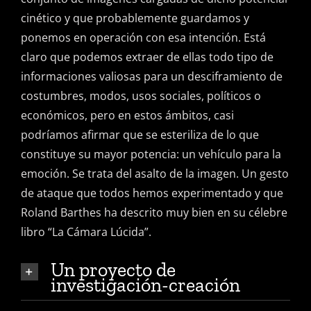
cinético y que probablemente guardamos y
ponemos en operación con esa intención. Está
claro que podemos extraer de ellas todo tipo de
informaciones valiosas para un desciframiento de
costumbres, modos, usos sociales, políticos o
económicos, pero en estos ámbitos, casi
podríamos afirmar que se esteriliza de lo que
constituye su mayor potencia: un vehículo para la
emoción. Se trata del asalto de la imagen. Un gesto
de ataque que todos hemos experimentado y que
Roland Barthes ha descrito muy bien en su célebre
libro “La Cámara Lúcida”.
Un proyecto de
investigación-creación