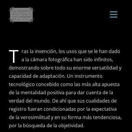
Skip
to
content
T
ras la invención, los usos que se le han dado
a la cámara fotográfica han sido infinitos,
demostrando sobre todo su enorme versatilidad y
capacidad de adaptación. Un instrumento
tecnológico concebido como las más alta apuesta
de la mentalidad positiva para dar cuenta de la
verdad del mundo. De ahí que sus cualidades de
registro fueran condicionadas por la expectativa
de la verosimilitud y en su forma más tendenciosa,
por la búsqueda de la objetividad.