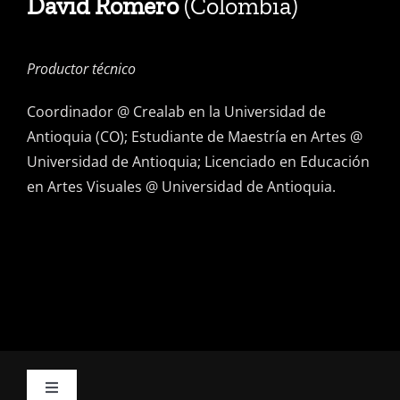
David Romero
(Colombia)
Productor técnico
Coordinador @ Crealab en la Universidad de
Antioquia (CO); Estudiante de Maestría en Artes @
Universidad de Antioquia; Licenciado en Educación
en Artes Visuales @ Universidad de Antioquia.
Toggle