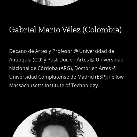
Gabriel Mario Vélez
(Colombia)
Decano de Artes y Profesor @ Universidad de
Antioquia (CO) y Post-Doc en Artes @ Universidad
Nacional de Córdoba (ARG), Doctor en Artes @
Universidad Complutense de Madrid (ESP); Fellow
Massachusetts Institute of Technology.