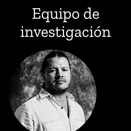
Equipo de
investigación