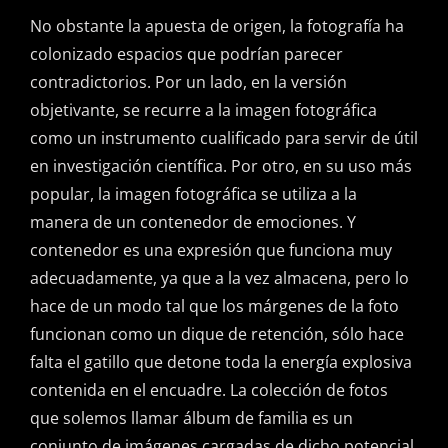
No obstante la apuesta de origen, la fotografía ha
colonizado espacios que podrían parecer
contradictorios. Por un lado, en la versión
objetivante, se recurre a la imagen fotográfica
como un instrumento cualificado para servir de útil
en investigación científica. Por otro, en su uso más
popular, la imagen fotográfica se utiliza a la
manera de un contenedor de emociones. Y
contenedor es una expresión que funciona muy
adecuadamente, ya que a la vez almacena, pero lo
hace de un modo tal que los márgenes de la foto
funcionan como un dique de retención, sólo hace
falta el gatillo que detone toda la energía explosiva
contenida en el encuadre. La colección de fotos
que solemos llamar álbum de familia es un
conjunto de imágenes cargadas de dicho potencial