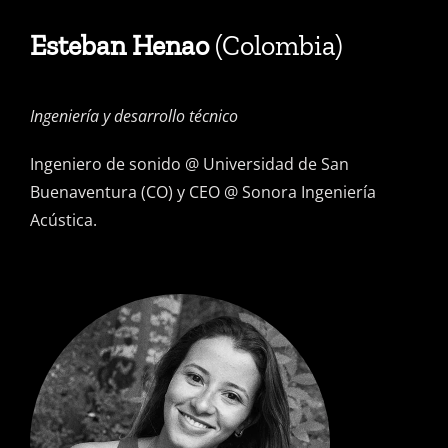
Esteban Henao
(Colombia)
Ingeniería y desarrollo técnico
Ingeniero de sonido @ Universidad de San
Buenaventura (CO) y CEO @ Sonora Ingeniería
Acústica.