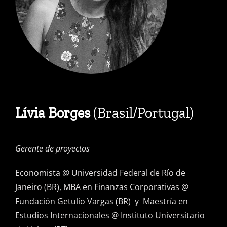
Lívia Borges
(Brasil/Portugal)
Gerente de proyectos
Economista @ Universidad Federal de Río de
Janeiro (BR), MBA en Finanzas Corporativas @
Fundación Getulio Vargas (BR) y Maestría en
Estudios Internacionales @ Instituto Universitario